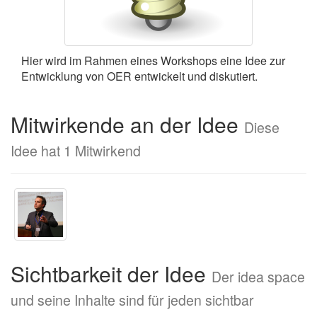
Hier wird im Rahmen eines Workshops eine Idee zur
Entwicklung von OER entwickelt und diskutiert.
Mitwirkende an der Idee
Diese
Idee hat 1 Mitwirkend
Sichtbarkeit der Idee
Der idea space
und seine Inhalte sind für jeden sichtbar